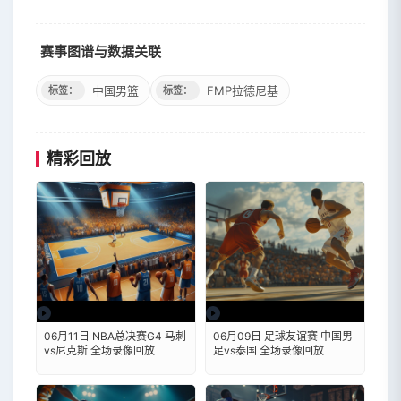
赛事图谱与数据关联
中国男篮
FMP拉德尼基
标签：
标签：
精彩回放
06月11日 NBA总决赛G4 马刺
06月09日 足球友谊赛 中国男
vs尼克斯 全场录像回放
足vs泰国 全场录像回放