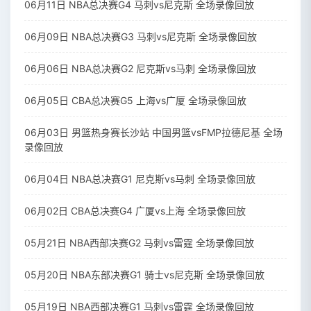
06月11日 NBA总决赛G4 马刺vs尼克斯 全场录像回放
06月09日 NBA总决赛G3 马刺vs尼克斯 全场录像回放
06月06日 NBA总决赛G2 尼克斯vs马刺 全场录像回放
06月05日 CBA总决赛G5 上海vs广厦 全场录像回放
06月03日 男篮热身赛长沙站 中国男篮vsFMP拉德尼基 全场
录像回放
06月04日 NBA总决赛G1 尼克斯vs马刺 全场录像回放
06月02日 CBA总决赛G4 广厦vs上海 全场录像回放
05月21日 NBA西部决赛G2 马刺vs雷霆 全场录像回放
05月20日 NBA东部决赛G1 骑士vs尼克斯 全场录像回放
05月19日 NBA西部决赛G1 马刺vs雷霆 全场录像回放