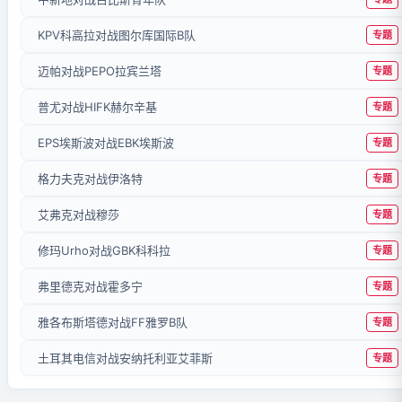
KPV科高拉对战图尔库国际B队
专题
迈帕对战PEPO拉宾兰塔
专题
普尤对战HIFK赫尔辛基
专题
EPS埃斯波对战EBK埃斯波
专题
格力夫克对战伊洛特
专题
艾弗克对战穆莎
专题
修玛Urho对战GBK科科拉
专题
弗里德克对战霍多宁
专题
雅各布斯塔德对战FF雅罗B队
专题
土耳其电信对战安纳托利亚艾菲斯
专题