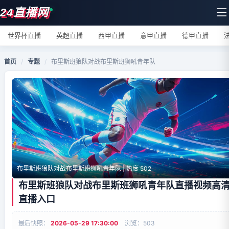
24直播网
世界杯直播
英超直播
西甲直播
意甲直播
德甲直播
首页
/
专题
/
布里斯班狼队对战布里斯班狮吼青年队
布里斯班狼队对战布里斯班狮吼青年队 | 热度 502
布里斯班狼队对战布里斯班狮吼青年队直播视频高
直播入口
最后快照：
2026-05-29 17:30:00
浏览：
503