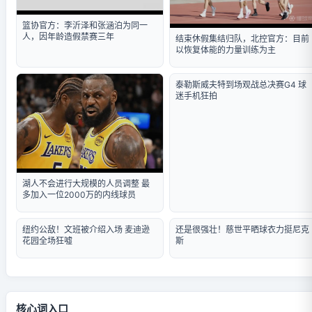
篮协官方：李沂泽和张涵泊为同一
人，因年龄造假禁赛三年
结束休假集结归队，北控官方：目前
以恢复体能的力量训练为主
泰勒斯威夫特到场观战总决赛G4 球
迷手机狂拍
湖人不会进行大规模的人员调整 最
多加入一位2000万的内线球员
纽约公敌！文班被介绍入场 麦迪逊
还是很强壮！慈世平晒球衣力挺尼克
花园全场狂嘘
斯
核心词入口