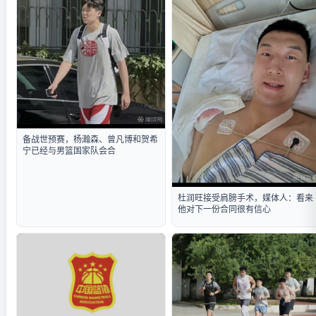
备战世预赛，杨瀚森、曾凡博和贺希
宁已经与男篮国家队会合
杜润旺接受肩膀手术，媒体人：看来
他对下一份合同很有信心